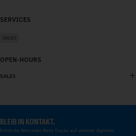
SERVICES
SALES
OPEN-HOURS
SALES
BLEIB IN KONTAKT.
Entdecke Mercedes-Benz Trucks auf unseren digitalen