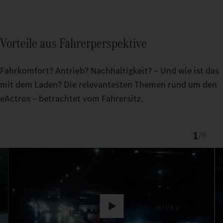
Vorteile aus Fahrerperspektive
Fahrkomfort? Antrieb? Nachhaltigkeit? – Und wie ist das
mit dem Laden? Die relevantesten Themen rund um den
eActros – betrachtet vom Fahrersitz.
1
/
6