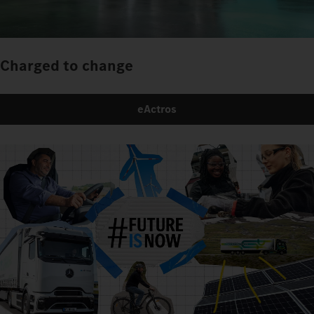
Charged to change
eActros