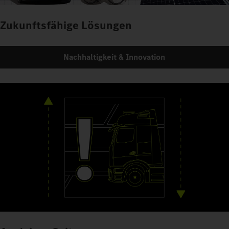
Zukunftsfähige Lösungen
Nachhaltigkeit & Innovation