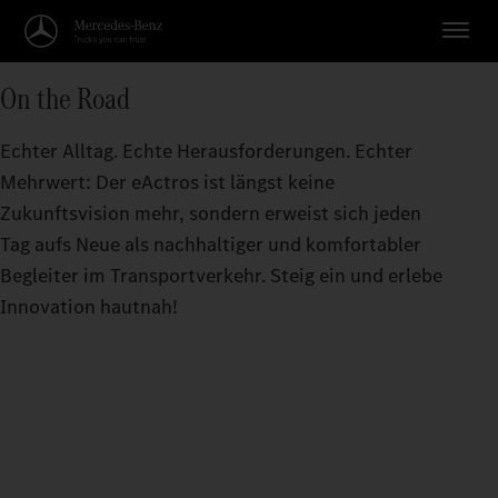
On the Road
Echter Alltag. Echte Herausforderungen. Echter
Mehrwert: Der eActros ist längst keine
Zukunftsvision mehr, sondern erweist sich jeden
Tag aufs Neue als nachhaltiger und komfortabler
Begleiter im Transportverkehr. Steig ein und erlebe
Innovation hautnah!