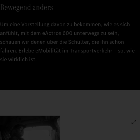
Bewegend anders
Um eine Vorstellung davon zu bekommen, wie es sich
anfühlt, mit dem eActros 600 unterwegs zu sein,
schauen wir denen über die Schulter, die ihn schon
fahren. Erlebe eMobilität im Transportverkehr – so, wie
sie wirklich ist.