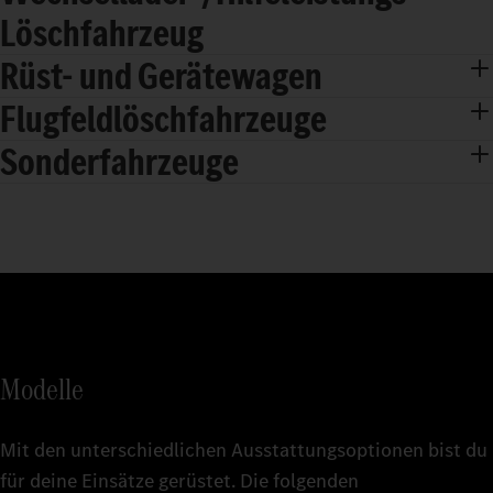
Löschfahrzeug
Rüst- und Gerätewagen
Flugfeldlöschfahrzeuge
Sonderfahrzeuge
Modelle
Mit den unterschiedlichen Ausstattungsoptionen bist du
für deine Einsätze gerüstet. Die folgenden