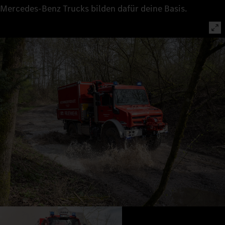
Mercedes‑Benz Trucks bilden dafür deine Basis.