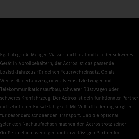
Egal ob große Mengen Wasser und Löschmittel oder schweres
Gerät in Abrollbehältern, der Actros ist das passende
Logistikfahrzeug für deinen Feuerwehreinsatz. Ob als
Wechselladerfahrzeug oder als Einsatzleitwagen mit
Telekommunikationsaufbau, schwerer Rüstwagen oder
schweres Kranfahrzeug: Der Actros ist dein funktionaler Partner
mit sehr hoher Einsatzfähigkeit. Mit Vollluftfederung sorgt er
für besonders schonenden Transport. Und die optional
gelenkten Nachlaufachsen machen den Actros trotz seiner
Größe zu einem wendigen und zuverlässigen Partner im