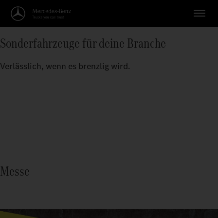
Sonderfahrzeuge für deine Branche
Verlässlich, wenn es brenzlig wird.
Messe