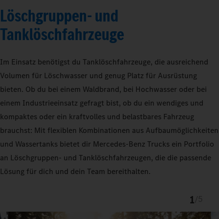
Löschgruppen- und
Tanklöschfahrzeuge
Im Einsatz benötigst du Tanklöschfahrzeuge, die ausreichend
Volumen für Löschwasser und genug Platz für Ausrüstung
bieten. Ob du bei einem Waldbrand, bei Hochwasser oder bei
einem Industrieeinsatz gefragt bist, ob du ein wendiges und
kompaktes oder ein kraftvolles und belastbares Fahrzeug
brauchst: Mit flexiblen Kombinationen aus Aufbaumöglichkeiten
und Wassertanks bietet dir Mercedes‑Benz Trucks ein Portfolio
an Löschgruppen- und Tanklöschfahrzeugen, die die passende
Lösung für dich und dein Team bereithalten.
1
/
5