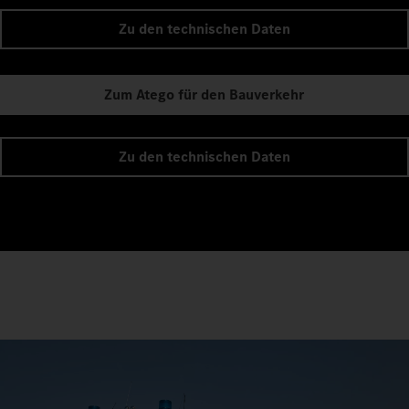
Zu den technischen Daten
Zum Atego für den Bauverkehr
Zu den technischen Daten