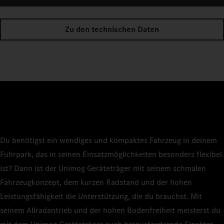
Zu den technischen Daten
Du benötigst ein wendiges und kompaktes Fahrzeug in deinem
Fuhrpark, das in seinen Einsatzmöglichkeiten besonders flexibel
ist? Dann ist der Unimog Geräteträger mit seinem schmalen
Fahrzeugkonzept, dem kurzen Radstand und der hohen
Leistungsfähigkeit die Unterstützung, die du brauchst. Mit
seinem Allradantrieb und der hohen Bodenfreiheit meisterst du