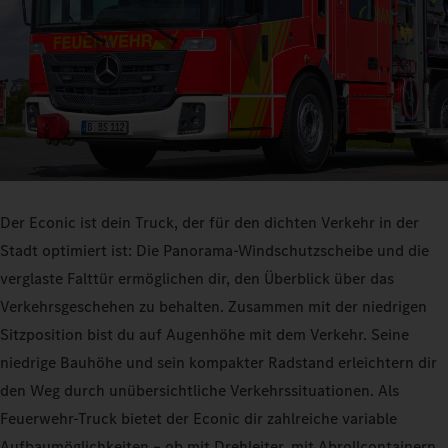
Der Econic ist dein Truck, der für den dichten Verkehr in der
Stadt optimiert ist: Die Panorama-Windschutzscheibe und die
verglaste Falttür ermöglichen dir, den Überblick über das
Verkehrsgeschehen zu behalten. Zusammen mit der niedrigen
Sitzposition bist du auf Augenhöhe mit dem Verkehr. Seine
niedrige Bauhöhe und sein kompakter Radstand erleichtern dir
den Weg durch unübersichtliche Verkehrssituationen. Als
Feuerwehr-Truck bietet der Econic dir zahlreiche variable
Aufbaumöglichkeiten – ob mit Drehleiter, mit Abrollcontainern