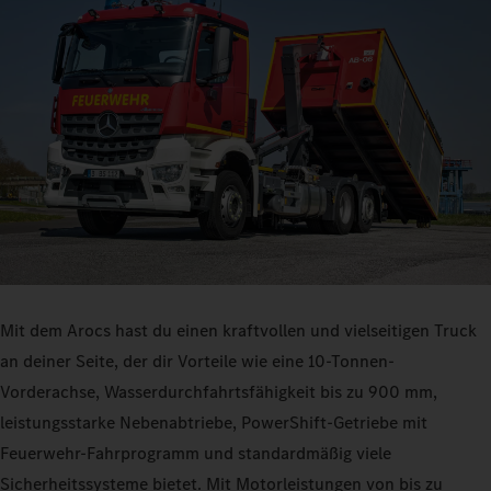
Mit dem Arocs hast du einen kraftvollen und vielseitigen Truck
an deiner Seite, der dir Vorteile wie eine 10‑Tonnen-
Vorderachse, Wasserdurchfahrtsfähigkeit bis zu 900 mm,
leistungsstarke Nebenabtriebe, PowerShift-Getriebe mit
Feuerwehr-Fahrprogramm und standardmäßig viele
Sicherheitssysteme bietet. Mit Motorleistungen von bis zu