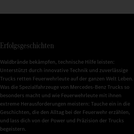
Erfolgsgeschichten
Waldbrände bekämpfen, technische Hilfe leisten:
Unterstützt durch innovative Technik und zuverlässige
Trucks retten Feuerwehrleute auf der ganzen Welt Leben.
Was die Spezialfahrzeuge von Mercedes‑Benz Trucks so
besonders macht und wie Feuerwehrleute mit ihnen
extreme Herausforderungen meistern: Tauche ein in die
Geschichten, die den Alltag bei der Feuerwehr erzählen,
und lass dich von der Power und Präzision der Trucks
begeistern.