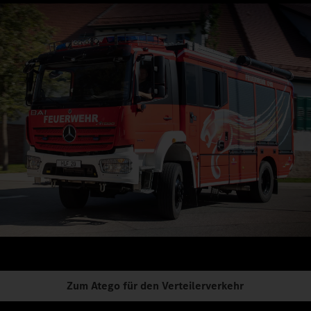
Zum Atego für den Verteilerverkehr