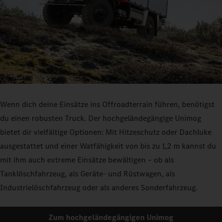
Wenn dich deine Einsätze ins Offroadterrain führen, benötigst
du einen robusten Truck. Der hochgeländegängige Unimog
bietet dir vielfältige Optionen: Mit Hitzeschutz oder Dachluke
ausgestattet und einer Watfähigkeit von bis zu 1,2 m kannst du
mit ihm auch extreme Einsätze bewältigen – ob als
Tanklöschfahrzeug, als Geräte- und Rüstwagen, als
Industrielöschfahrzeug oder als anderes Sonderfahrzeug.
Zum hochgeländegängigen Unimog