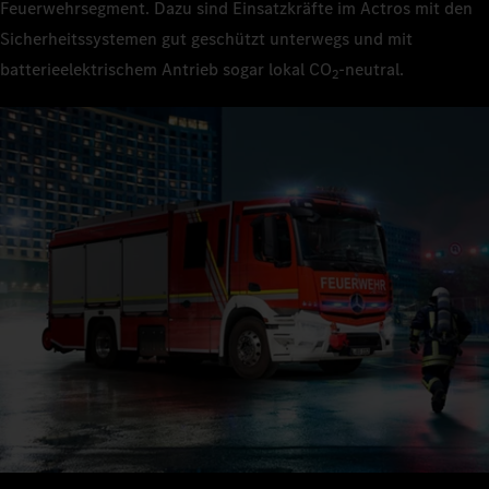
Feuerwehrsegment. Dazu sind Einsatzkräfte im Actros mit den
Sicherheitssystemen gut geschützt unterwegs und mit
batterieelektrischem Antrieb sogar lokal CO
‑neutral.
2