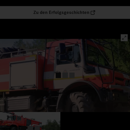
Zu den Erfolgsgeschichten