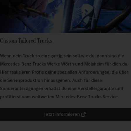
Custom Tailored Trucks
Wenn dein Truck so einzigartig sein soll wie du, dann sind die
Mercedes‑Benz Trucks Werke Wörth und Molsheim für dich da.
Hier realisieren Profis deine speziellen Anforderungen, die über
die Serienproduktion hinausgehen. Auch für diese
Sonderanfertigungen erhältst du eine Herstellergarantie und
profitierst vom weltweiten Mercedes‑Benz Trucks Service.
Jetzt informieren