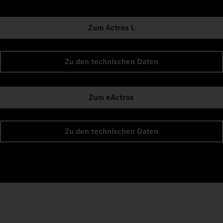
Zum Actros L
Zu den technischen Daten
Zum eActros
Zu den technischen Daten