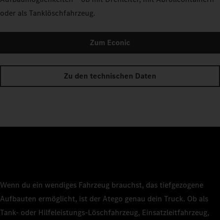
oder als Tanklöschfahrzeug.
Zum Econic
Zu den technischen Daten
Wenn du ein wendiges Fahrzeug brauchst, das tiefgezogene
Aufbauten ermöglicht, ist der Atego genau dein Truck. Ob als
Tank- oder Hilfeleistungs-Löschfahrzeug, Einsatzleitfahrzeug,