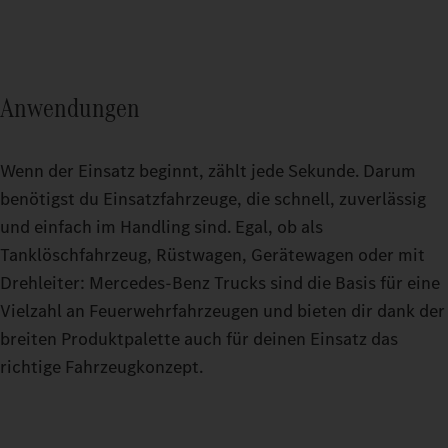
Anwendungen
Wenn der Einsatz beginnt, zählt jede Sekunde. Darum
benötigst du Einsatzfahrzeuge, die schnell, zuverlässig
und einfach im Handling sind. Egal, ob als
Tanklöschfahrzeug, Rüstwagen, Gerätewagen oder mit
Drehleiter: Mercedes‑Benz Trucks sind die Basis für eine
Vielzahl an Feuerwehrfahrzeugen und bieten dir dank der
breiten Produktpalette auch für deinen Einsatz das
richtige Fahrzeugkonzept.