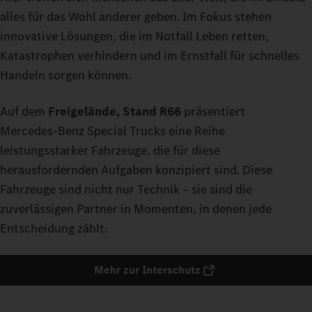
alles für das Wohl anderer geben. Im Fokus stehen
innovative Lösungen, die im Notfall Leben retten,
Katastrophen verhindern und im Ernstfall für schnelles
Handeln sorgen können.
Auf dem
Freigelände, Stand R66
präsentiert
Mercedes‑Benz Special Trucks eine Reihe
leistungsstarker Fahrzeuge, die für diese
herausfordernden Aufgaben konzipiert sind. Diese
Fahrzeuge sind nicht nur Technik – sie sind die
zuverlässigen Partner in Momenten, in denen jede
Entscheidung zählt.
Mehr zur Interschutz