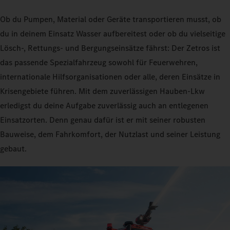
Ob du Pumpen, Material oder Geräte transportieren musst, ob
du in deinem Einsatz Wasser aufbereitest oder ob du vielseitige
Lösch-, Rettungs- und Bergungseinsätze fährst: Der Zetros ist
das passende Spezialfahrzeug sowohl für Feuerwehren,
internationale Hilfsorganisationen oder alle, deren Einsätze in
Krisengebiete führen. Mit dem zuverlässigen Hauben‑Lkw
erledigst du deine Aufgabe zuverlässig auch an entlegenen
Einsatzorten. Denn genau dafür ist er mit seiner robusten
Bauweise, dem Fahrkomfort, der Nutzlast und seiner Leistung
gebaut.