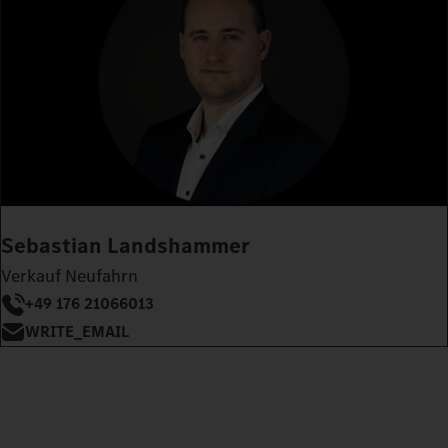
Sebastian Landshammer
Verkauf Neufahrn
+49 176 21066013
WRITE_EMAIL